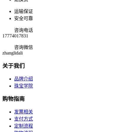
运输保证
安全可靠
咨询电话
17774017831
咨询微信
zhanglidali
关于我们
品牌介绍
珠宝学院
购物指南
发票相关
支付方式
定制流程