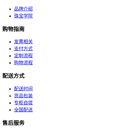
品牌介绍
珠宝学院
购物指南
发票相关
支付方式
定制流程
购物流程
配送方式
配送时间
货品包装
专柜自提
全国配送
售后服务