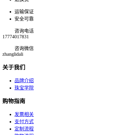
运输保证
安全可靠
咨询电话
17774017831
咨询微信
zhanglidali
关于我们
品牌介绍
珠宝学院
购物指南
发票相关
支付方式
定制流程