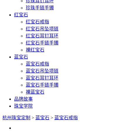
珍珠耳钉耳环
珍珠手链手镯
红宝石
红宝石戒指
红宝石吊坠项链
红宝石耳钉耳环
红宝石手链手镯
裸红宝石
蓝宝石
蓝宝石戒指
蓝宝石吊坠项链
蓝宝石耳钉耳环
蓝宝石手链手镯
裸蓝宝石
品牌故事
珠宝学院
杭州珠宝定制
>
蓝宝石
>
蓝宝石戒指