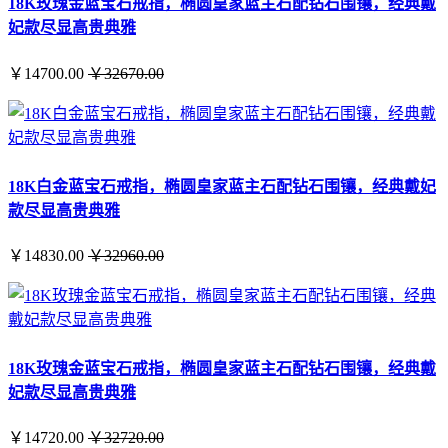
18K玫瑰金蓝宝石戒指，椭圆皇家蓝主石配钻石围镶，经典戴
妃款尽显高贵典雅
￥14700.00
￥32670.00
18K白金蓝宝石戒指，椭圆皇家蓝主石配钻石围镶，经典戴妃
款尽显高贵典雅
￥14830.00
￥32960.00
18K玫瑰金蓝宝石戒指，椭圆皇家蓝主石配钻石围镶，经典戴
妃款尽显高贵典雅
￥14720.00
￥32720.00