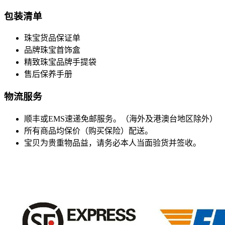
包装清单
珠宝货品保证单
品牌珠宝首饰盒
精致珠宝品牌手提袋
售后保养手册
物流服务
顺丰或EMS速递免邮服务。（海外及港澳台地区除外）
所有商品均保价（购买保险）配送。
宝贝为贵重物品益，请务必本人当面验货并签收。