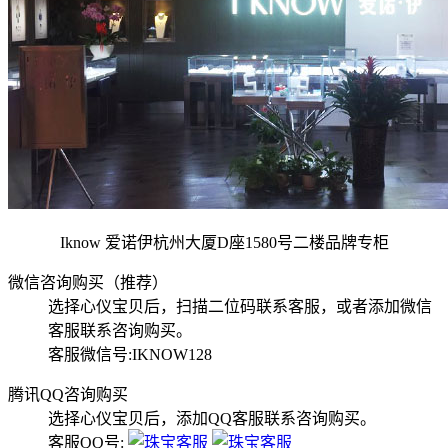
Iknow 爱诺伊杭州大厦D座1580号二楼品牌专柜
微信咨询购买（推荐）
选择心仪宝贝后，扫描二位码联系客服，或者添加微信
客服联系咨询购买。
客服微信号:IKNOW128
腾讯QQ咨询购买
选择心仪宝贝后，添加QQ客服联系咨询购买。
客服QQ号: