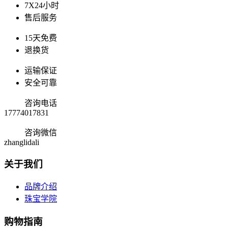
7X24小时
售后服务
15天免费
退换货
运输保证
安全可靠
咨询电话
17774017831
咨询微信
zhanglidali
关于我们
品牌介绍
珠宝学院
购物指南