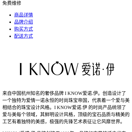
免费维修
商品详情
品牌介绍
购买方式
配送方式
来自中国杭州知名的奢侈品牌 I KNOW爱诺.伊。创造设计了
一个独特为爱情一诺永恒的时尚珠宝帝国，代表着一个爱与美
相结合的珠宝设计风格。I KNOW爱诺.伊 的时尚产品统领了
爱与美每个领域，其鲜明设计风格，顶级的宝石品质与精美的
工艺有着独特的美感，极强的先锋艺术表征让它风靡世界。