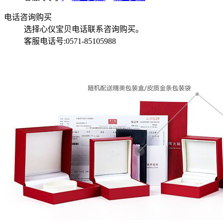
电话咨询购买
选择心仪宝贝电话联系咨询购买。
客服电话号:0571-85105988